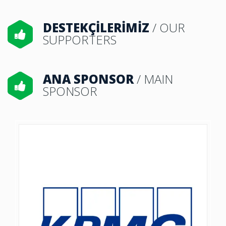
DESTEKÇİLERİMİZ
/ OUR
SUPPORTERS
ANA SPONSOR
/ MAIN
SPONSOR