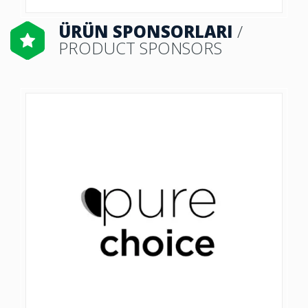
ÜRÜN SPONSORLARI
/
PRODUCT SPONSORS