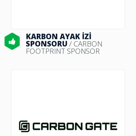
KARBON AYAK İZİ
SPONSORU
/ CARBON
FOOTPRINT SPONSOR