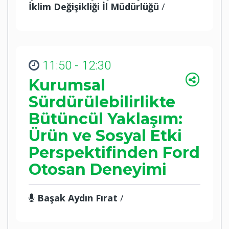
İklim Değişikliği İl Müdürlüğü
/
11:50 - 12:30
Kurumsal
Sürdürülebilirlikte
Bütüncül Yaklaşım:
Ürün ve Sosyal Etki
Perspektifinden Ford
Otosan Deneyimi
Başak Aydın Fırat
/