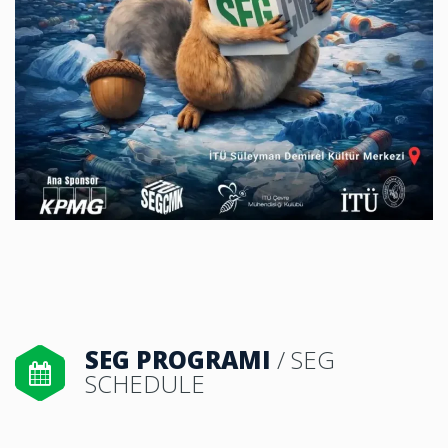
SEG PROGRAMI
/ SEG
SCHEDULE