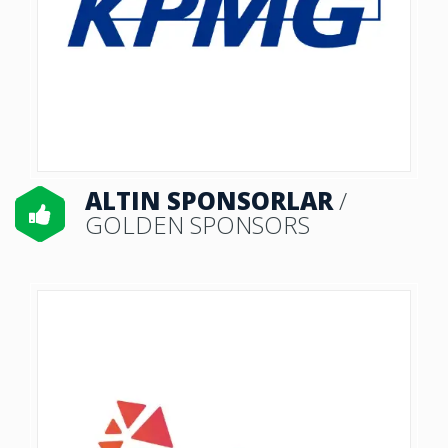
ALTIN SPONSORLAR
/
GOLDEN SPONSORS