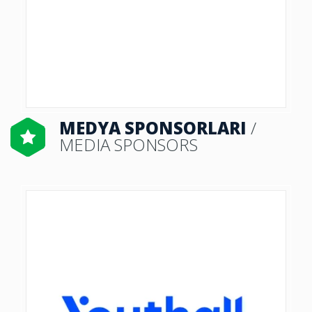
MEDYA SPONSORLARI
/
MEDIA SPONSORS